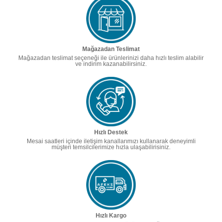
Mağazadan Teslimat
Mağazadan teslimat seçeneği ile ürünlerinizi daha hızlı teslim alabilir
ve indirim kazanabilirsiniz.
Hızlı Destek
Mesai saatleri içinde iletişim kanallarımızı kullanarak deneyimli
müşteri temsilcilerimize hızla ulaşabilirisiniz.
Hızlı Kargo