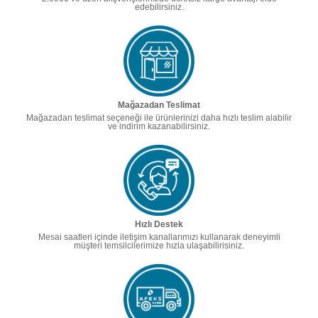
edebilirsiniz.
Mağazadan Teslimat
Mağazadan teslimat seçeneği ile ürünlerinizi daha hızlı teslim alabilir
ve indirim kazanabilirsiniz.
Hızlı Destek
Mesai saatleri içinde iletişim kanallarımızı kullanarak deneyimli
müşteri temsilcilerimize hızla ulaşabilirisiniz.