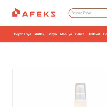
Beyaz Eşya
Mutfak
Banyo
Mobilya
Bahçe
Hırdavat
Bo