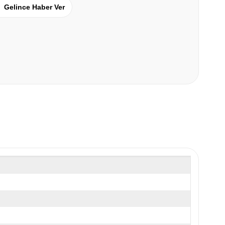
Gelince Haber Ver