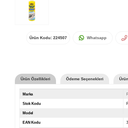
Ürün Kodu:
224507
Whatsapp
Ürün Özellikleri
Ödeme Seçenekleri
Ürün
Marka
Stok Kodu
Model
EAN Kodu