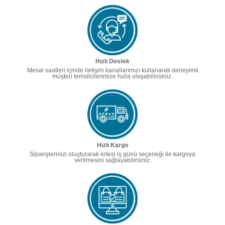
Hızlı Destek
Mesai saatleri içinde iletişim kanallarımızı kullanarak deneyimli
müşteri temsilcilerimize hızla ulaşabilirisiniz.
Hızlı Kargo
Siparişlerinizi oluşturarak ertesi iş günü seçeneği ile kargoya
verilmesini sağlayabilirsiniz.