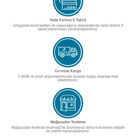
Vade Farksız 6 Taksit
Anlaşmalı kredi kartları ile yapacağınız alışverişlerde vade farksız 6
taksit imkanından yararlanabilirsiniz.
Ücretsiz Kargo
2.000₺ ve üzeri alışverişlerinizde ücretsiz kargo avantajı elde
edebilirsiniz.
Mağazadan Teslimat
Mağazadan teslimat seçeneği ile ürünlerinizi daha hızlı teslim alabilir
ve indirim kazanabilirsiniz.