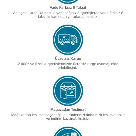
Vade Farksız 6 Taksit
Anlaşmalı kredi kartları ile yapacağınız alışverişlerde vade farksız 6
taksit imkanından yararlanabilirsiniz.
Ücretsiz Kargo
2.000₺ ve üzeri alışverişlerinizde ücretsiz kargo avantajı elde
edebilirsiniz.
Mağazadan Teslimat
Mağazadan teslimat seçeneği ile ürünlerinizi daha hızlı teslim alabilir
ve indirim kazanabilirsiniz.