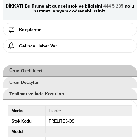
DİKKAT! Bu ürüne ait güncel stok ve bilgisini
444 5 235
nolu
hattımızı arayarak öğrenebilirsiniz.
Karşılaştır
Gelince Haber Ver
Ürün Özellikleri
Ürün Detayları
Teslimat ve İade Koşulları
Marka
Franke
Stok Kodu
FRELITE3-OS
Model