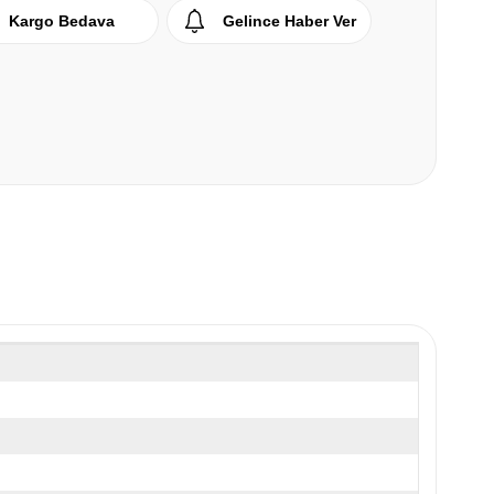
Kargo Bedava
Gelince Haber Ver