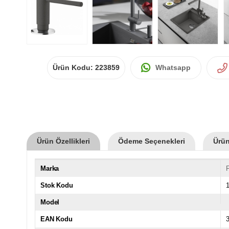
Ürün Kodu:
223859
Whatsapp
Ürün Özellikleri
Ödeme Seçenekleri
Ürün
Marka
Stok Kodu
Model
EAN Kodu