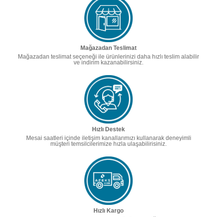
Mağazadan Teslimat
Mağazadan teslimat seçeneği ile ürünlerinizi daha hızlı teslim alabilir
ve indirim kazanabilirsiniz.
Hızlı Destek
Mesai saatleri içinde iletişim kanallarımızı kullanarak deneyimli
müşteri temsilcilerimize hızla ulaşabilirisiniz.
Hızlı Kargo