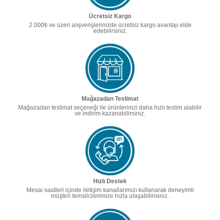
Ücretsiz Kargo
2.000₺ ve üzeri alışverişlerinizde ücretsiz kargo avantajı elde
edebilirsiniz.
Mağazadan Teslimat
Mağazadan teslimat seçeneği ile ürünlerinizi daha hızlı teslim alabilir
ve indirim kazanabilirsiniz.
Hızlı Destek
Mesai saatleri içinde iletişim kanallarımızı kullanarak deneyimli
müşteri temsilcilerimize hızla ulaşabilirisiniz.