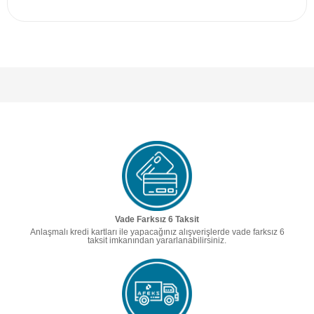
Vade Farksız 6 Taksit
Anlaşmalı kredi kartları ile yapacağınız alışverişlerde vade farksız 6
taksit imkanından yararlanabilirsiniz.