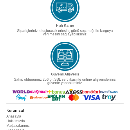
Hızlı Kargo
Siparişlerinizi oluşturarak ertesi iş günü seçeneği ile kargoya
verilmesini sağlayabilirsiniz.
Güvenli Alışveriş
Sahip olduğumuz 256 bit SSL sertifikası ile online alışverişlerinizi
güvenle yapabilirsiniz.
Kurumsal
Anasayfa
Hakkımızda
Mağazalarımız