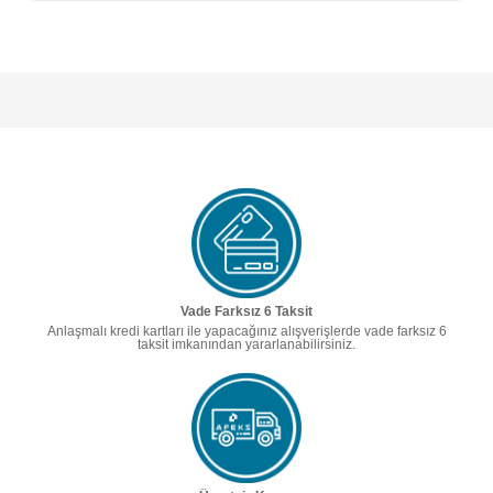
Vade Farksız 6 Taksit
Anlaşmalı kredi kartları ile yapacağınız alışverişlerde vade farksız 6
taksit imkanından yararlanabilirsiniz.