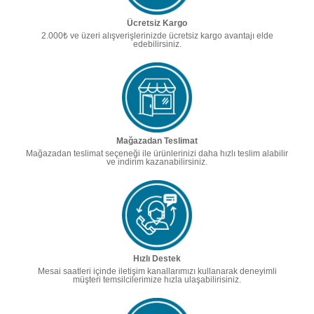
Ücretsiz Kargo
2.000₺ ve üzeri alışverişlerinizde ücretsiz kargo avantajı elde
edebilirsiniz.
Mağazadan Teslimat
Mağazadan teslimat seçeneği ile ürünlerinizi daha hızlı teslim alabilir
ve indirim kazanabilirsiniz.
Hızlı Destek
Mesai saatleri içinde iletişim kanallarımızı kullanarak deneyimli
müşteri temsilcilerimize hızla ulaşabilirisiniz.