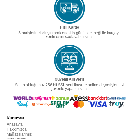
Hızlı Kargo
Siparişlerinizi oluşturarak ertesi iş günü seçeneği ile kargoya
verilmesini sağlayabilirsiniz.
Güvenli Alışveriş
Sahip olduğumuz 256 bit SSL sertifikası ile online alışverişlerinizi
güvenle yapabilirsiniz.
Kurumsal
Anasayfa
Hakkımızda
Mağazalarımız