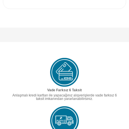
Vade Farksız 6 Taksit
Anlaşmalı kredi kartları ile yapacağınız alışverişlerde vade farksız 6
taksit imkanından yararlanabilirsiniz.