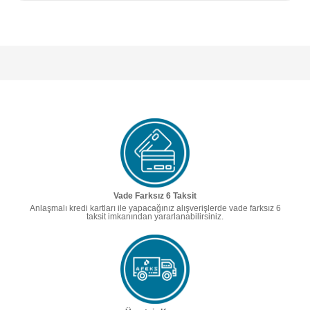
Vade Farksız 6 Taksit
Anlaşmalı kredi kartları ile yapacağınız alışverişlerde vade farksız 6
taksit imkanından yararlanabilirsiniz.