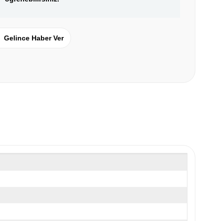
Gelince Haber Ver