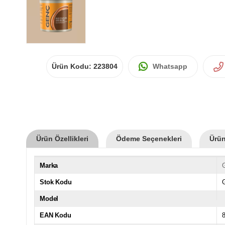
Ürün Kodu:
223804
Whatsapp
Ürün Özellikleri
Ödeme Seçenekleri
Ürün
Marka
Stok Kodu
Model
EAN Kodu