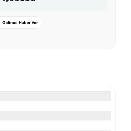
Gelince Haber Ver