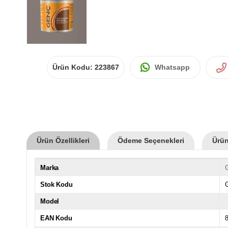
Ürün Kodu:
223867
Whatsapp
Ürün Özellikleri
Ödeme Seçenekleri
Ürün
Marka
Stok Kodu
Model
EAN Kodu