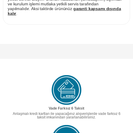
ve kurulum işlemi mutlaka yetkili servis tarafından
yapılmalıdır. Aksi taktirde ürününüz
garanti kapsamı dışında
kalır
.
Vade Farksız 6 Taksit
Anlaşmalı kredi kartları ile yapacağınız alışverişlerde vade farksız 6
taksit imkanından yararlanabilirsiniz.