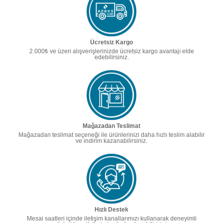
Ücretsiz Kargo
2.000₺ ve üzeri alışverişlerinizde ücretsiz kargo avantajı elde
edebilirsiniz.
Mağazadan Teslimat
Mağazadan teslimat seçeneği ile ürünlerinizi daha hızlı teslim alabilir
ve indirim kazanabilirsiniz.
Hızlı Destek
Mesai saatleri içinde iletişim kanallarımızı kullanarak deneyimli