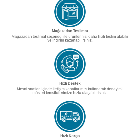
Mağazadan Teslimat
Mağazadan teslimat seçeneği ile ürünlerinizi daha hızlı teslim alabilir
ve indirim kazanabilirsiniz.
Hızlı Destek
Mesai saatleri içinde iletişim kanallarımızı kullanarak deneyimli
müşteri temsilcilerimize hızla ulaşabilirisiniz.
Hızlı Kargo