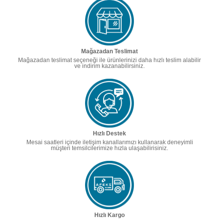
Mağazadan Teslimat
Mağazadan teslimat seçeneği ile ürünlerinizi daha hızlı teslim alabilir
ve indirim kazanabilirsiniz.
Hızlı Destek
Mesai saatleri içinde iletişim kanallarımızı kullanarak deneyimli
müşteri temsilcilerimize hızla ulaşabilirisiniz.
Hızlı Kargo