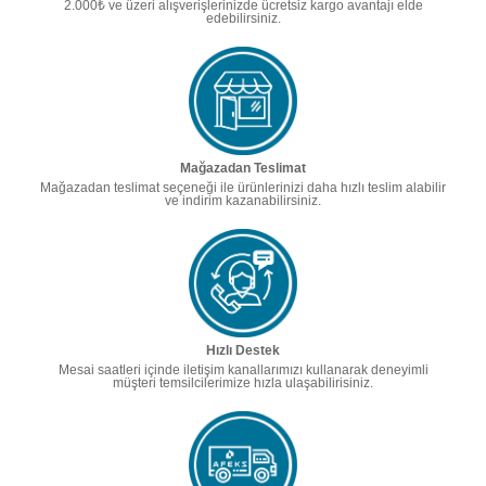
2.000₺ ve üzeri alışverişlerinizde ücretsiz kargo avantajı elde
edebilirsiniz.
Mağazadan Teslimat
Mağazadan teslimat seçeneği ile ürünlerinizi daha hızlı teslim alabilir
ve indirim kazanabilirsiniz.
Hızlı Destek
Mesai saatleri içinde iletişim kanallarımızı kullanarak deneyimli
müşteri temsilcilerimize hızla ulaşabilirisiniz.