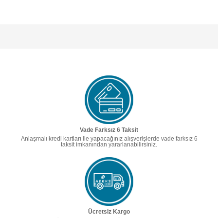
Vade Farksız 6 Taksit
Anlaşmalı kredi kartları ile yapacağınız alışverişlerde vade farksız 6
taksit imkanından yararlanabilirsiniz.
Ücretsiz Kargo