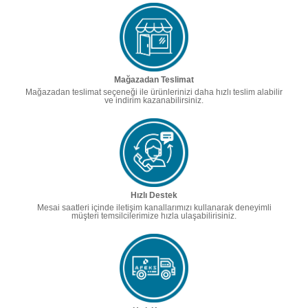
Mağazadan Teslimat
Mağazadan teslimat seçeneği ile ürünlerinizi daha hızlı teslim alabilir
ve indirim kazanabilirsiniz.
Hızlı Destek
Mesai saatleri içinde iletişim kanallarımızı kullanarak deneyimli
müşteri temsilcilerimize hızla ulaşabilirisiniz.