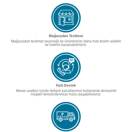
Mağazadan Teslimat
Mağazadan teslimat seçeneği ile ürünlerinizi daha hızlı teslim alabilir
ve indirim kazanabilirsiniz.
Hızlı Destek
Mesai saatleri içinde iletişim kanallarımızı kullanarak deneyimli
müşteri temsilcilerimize hızla ulaşabilirisiniz.