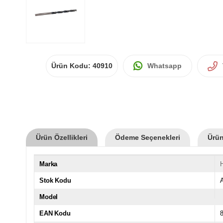
Ürün Kodu:
40910
Whatsapp
Ürün Özellikleri
Ödeme Seçenekleri
Ürün
Marka
Stok Kodu
Model
EAN Kodu