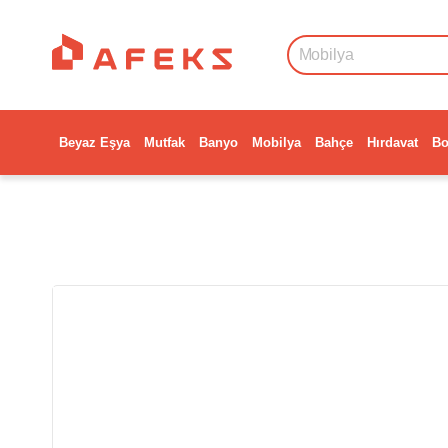
Beyaz Eşya
Mutfak
Banyo
Mobilya
Bahçe
Hırdavat
Bo