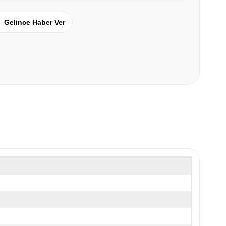
Gelince Haber Ver