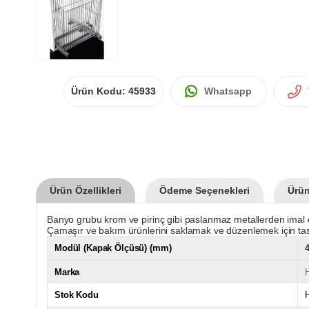
Ürün Kodu:
45933
Whatsapp
Ürün Özellikleri
Ödeme Seçenekleri
Ürün
Banyo grubu krom ve pirinç gibi paslanmaz metallerden imal e
Çamaşır ve bakım ürünlerini saklamak ve düzenlemek için tas
Modül (Kapak Ölçüsü) (mm)
Marka
Stok Kodu