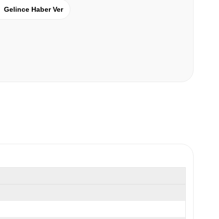
Gelince Haber Ver