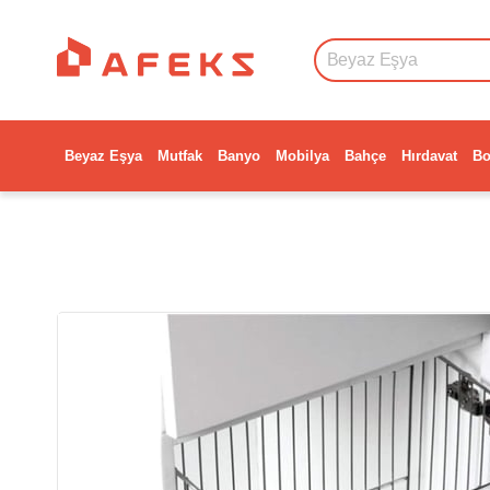
Beyaz Eşya
Mutfak
Banyo
Mobilya
Bahçe
Hırdavat
Bo