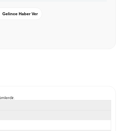
Gelince Haber Ver
ümlerdir.