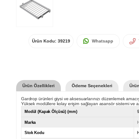
Ürün Kodu:
39219
Whatsapp
Ürün Özellikleri
Ödeme Seçenekleri
Ürün
Gardrop ürünleri giysi ve aksesuarlarınızı düzenlemek amacıy
Yüksek modüllere kolay erişim sağlayan asansör sistemi ve az 
Modül (Kapak Ölçüsü) (mm)
Marka
Stok Kodu