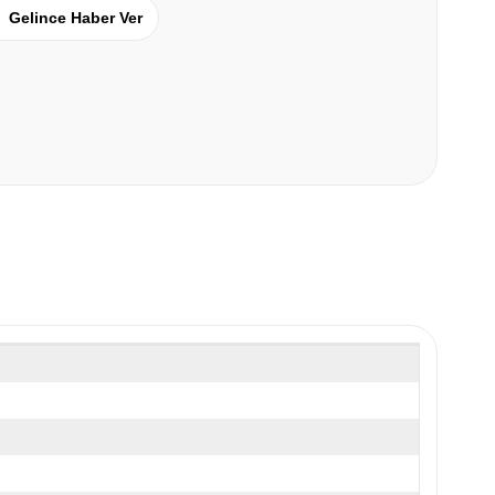
Gelince Haber Ver