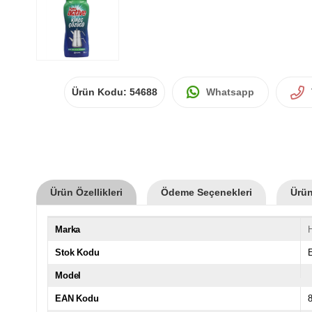
Ürün Kodu:
54688
Whatsapp
Ürün Özellikleri
Ödeme Seçenekleri
Ürün
Marka
H
Stok Kodu
Model
EAN Kodu