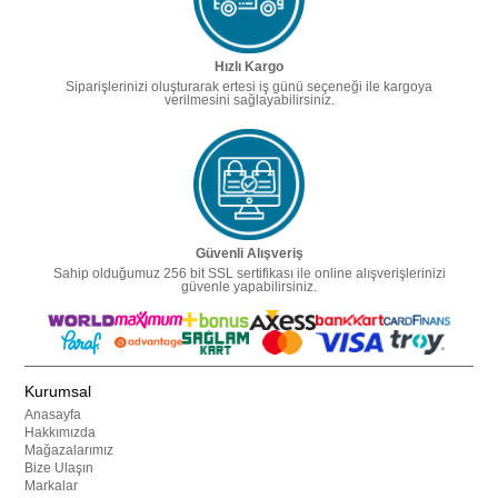
Hızlı Kargo
Siparişlerinizi oluşturarak ertesi iş günü seçeneği ile kargoya
verilmesini sağlayabilirsiniz.
Güvenli Alışveriş
Sahip olduğumuz 256 bit SSL sertifikası ile online alışverişlerinizi
güvenle yapabilirsiniz.
Kurumsal
Anasayfa
Hakkımızda
Mağazalarımız
Bize Ulaşın
Markalar