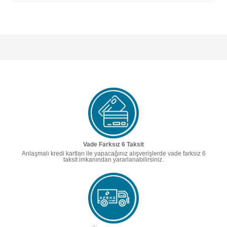
Vade Farksız 6 Taksit
Anlaşmalı kredi kartları ile yapacağınız alışverişlerde vade farksız 6
taksit imkanından yararlanabilirsiniz.