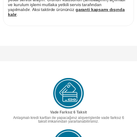
ve kurulum işlemi mutlaka yetkili servis tarafından
yapılmalıdır. Aksi taktirde ürününüz
garanti kapsamı dışında
kalır
.
Vade Farksız 6 Taksit
Anlaşmalı kredi kartları ile yapacağınız alışverişlerde vade farksız 6
taksit imkanından yararlanabilirsiniz.