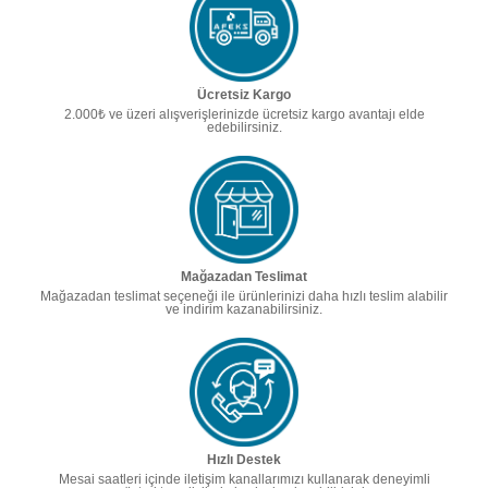
Ücretsiz Kargo
2.000₺ ve üzeri alışverişlerinizde ücretsiz kargo avantajı elde
edebilirsiniz.
Mağazadan Teslimat
Mağazadan teslimat seçeneği ile ürünlerinizi daha hızlı teslim alabilir
ve indirim kazanabilirsiniz.
Hızlı Destek
Mesai saatleri içinde iletişim kanallarımızı kullanarak deneyimli