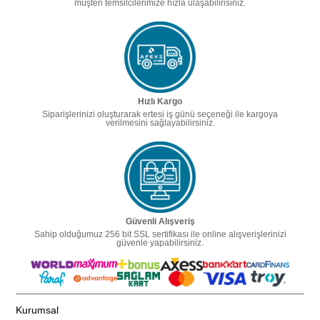
müşteri temsilcilerimize hızla ulaşabilirisiniz.
Hızlı Kargo
Siparişlerinizi oluşturarak ertesi iş günü seçeneği ile kargoya
verilmesini sağlayabilirsiniz.
Güvenli Alışveriş
Sahip olduğumuz 256 bit SSL sertifikası ile online alışverişlerinizi
güvenle yapabilirsiniz.
Kurumsal