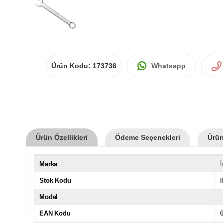
Ürün Kodu:
173736
Whatsapp
Ürün Özellikleri
Ödeme Seçenekleri
Ürün
Marka
Stok Kodu
Model
EAN Kodu