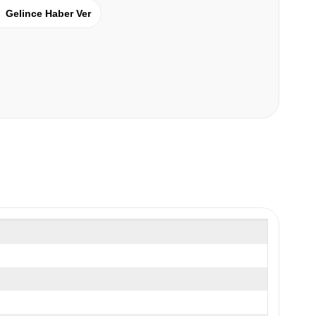
Gelince Haber Ver