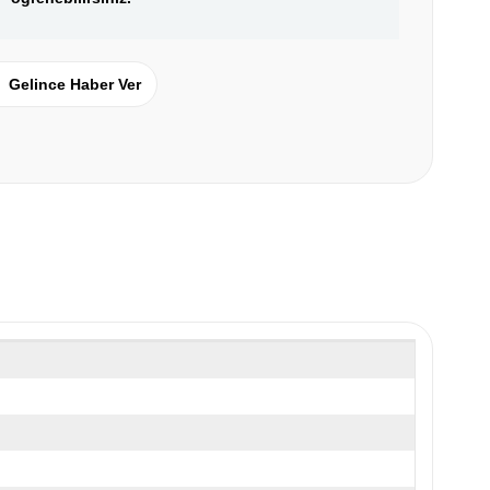
Gelince Haber Ver