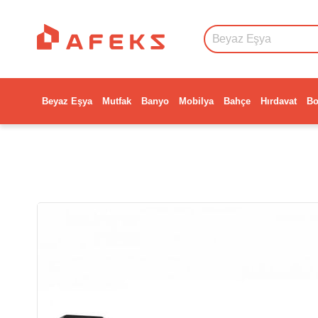
Beyaz Eşya
Mutfak
Banyo
Mobilya
Bahçe
Hırdavat
Bo