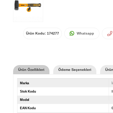
Ürün Kodu:
174277
Whatsapp
Ürün Özellikleri
Ödeme Seçenekleri
Ürün
Marka
Stok Kodu
Model
EAN Kodu