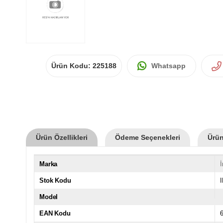
Ürün Kodu:
225188
Whatsapp
Ürün Özellikleri
Ödeme Seçenekleri
Ürün
Marka
Stok Kodu
Model
EAN Kodu