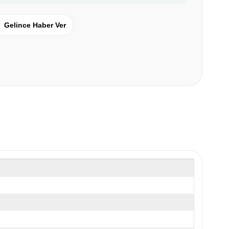
Gelince Haber Ver