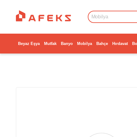
Beyaz Eşya
Mutfak
Banyo
Mobilya
Bahçe
Hırdavat
Bo