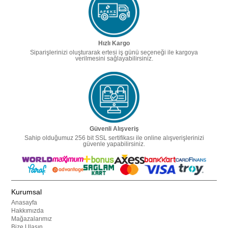
Hızlı Kargo
Siparişlerinizi oluşturarak ertesi iş günü seçeneği ile kargoya
verilmesini sağlayabilirsiniz.
Güvenli Alışveriş
Sahip olduğumuz 256 bit SSL sertifikası ile online alışverişlerinizi
güvenle yapabilirsiniz.
Kurumsal
Anasayfa
Hakkımızda
Mağazalarımız
Bize Ulaşın