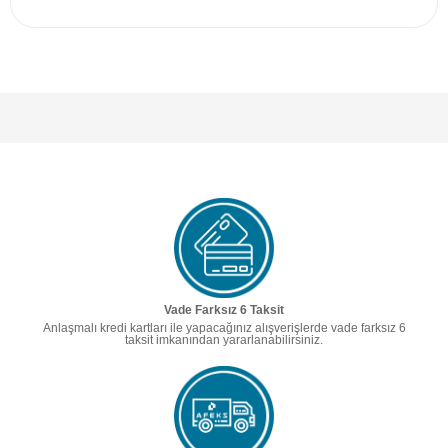
Vade Farksız 6 Taksit
Anlaşmalı kredi kartları ile yapacağınız alışverişlerde vade farksız 6
taksit imkanından yararlanabilirsiniz.