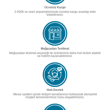
Ücretsiz Kargo
2.000₺ ve üzeri alışverişlerinizde ücretsiz kargo avantajı elde
edebilirsiniz.
Mağazadan Teslimat
Mağazadan teslimat seçeneği ile ürünlerinizi daha hızlı teslim alabilir
ve indirim kazanabilirsiniz.
Hızlı Destek
Mesai saatleri içinde iletişim kanallarımızı kullanarak deneyimli
müşteri temsilcilerimize hızla ulaşabilirisiniz.