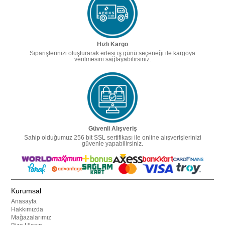
Hızlı Kargo
Siparişlerinizi oluşturarak ertesi iş günü seçeneği ile kargoya
verilmesini sağlayabilirsiniz.
Güvenli Alışveriş
Sahip olduğumuz 256 bit SSL sertifikası ile online alışverişlerinizi
güvenle yapabilirsiniz.
Kurumsal
Anasayfa
Hakkımızda
Mağazalarımız