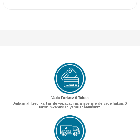
Vade Farksız 6 Taksit
Anlaşmalı kredi kartları ile yapacağınız alışverişlerde vade farksız 6
taksit imkanından yararlanabilirsiniz.