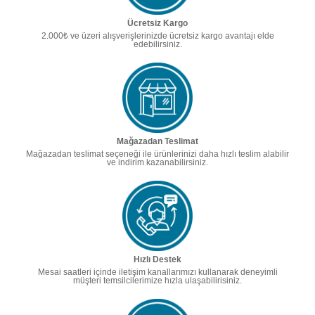
Ücretsiz Kargo
2.000₺ ve üzeri alışverişlerinizde ücretsiz kargo avantajı elde
edebilirsiniz.
Mağazadan Teslimat
Mağazadan teslimat seçeneği ile ürünlerinizi daha hızlı teslim alabilir
ve indirim kazanabilirsiniz.
Hızlı Destek
Mesai saatleri içinde iletişim kanallarımızı kullanarak deneyimli
müşteri temsilcilerimize hızla ulaşabilirisiniz.