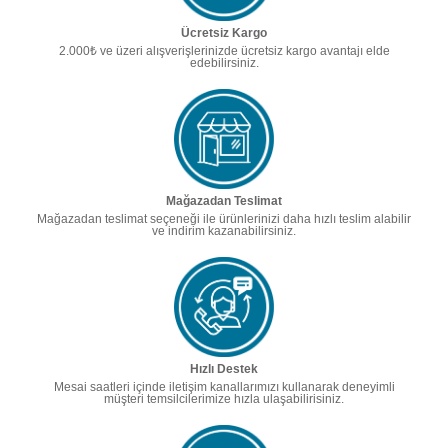
Ücretsiz Kargo
2.000₺ ve üzeri alışverişlerinizde ücretsiz kargo avantajı elde
edebilirsiniz.
Mağazadan Teslimat
Mağazadan teslimat seçeneği ile ürünlerinizi daha hızlı teslim alabilir
ve indirim kazanabilirsiniz.
Hızlı Destek
Mesai saatleri içinde iletişim kanallarımızı kullanarak deneyimli
müşteri temsilcilerimize hızla ulaşabilirisiniz.