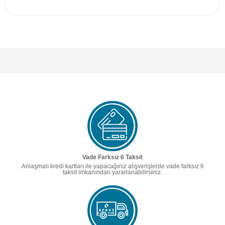
Vade Farksız 6 Taksit
Anlaşmalı kredi kartları ile yapacağınız alışverişlerde vade farksız 6
taksit imkanından yararlanabilirsiniz.