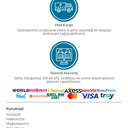
Hızlı Kargo
Siparişlerinizi oluşturarak ertesi iş günü seçeneği ile kargoya
verilmesini sağlayabilirsiniz.
Güvenli Alışveriş
Sahip olduğumuz 256 bit SSL sertifikası ile online alışverişlerinizi
güvenle yapabilirsiniz.
Kurumsal
Anasayfa
Hakkımızda
Mağazalarımız