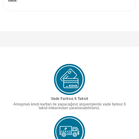
Vade Farksız 6 Taksit
Anlaşmalı kredi kartları ile yapacağınız alışverişlerde vade farksız 6
taksit imkanından yararlanabilirsiniz.