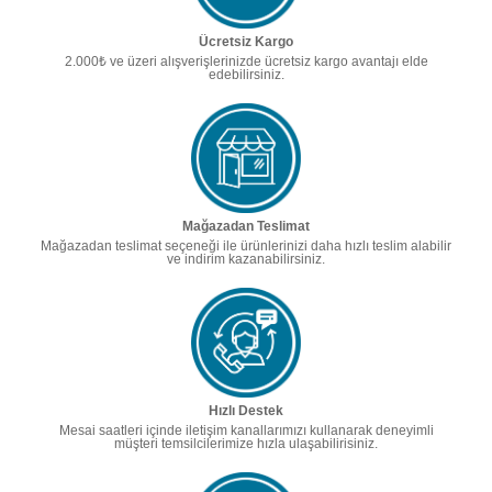
Ücretsiz Kargo
2.000₺ ve üzeri alışverişlerinizde ücretsiz kargo avantajı elde
edebilirsiniz.
Mağazadan Teslimat
Mağazadan teslimat seçeneği ile ürünlerinizi daha hızlı teslim alabilir
ve indirim kazanabilirsiniz.
Hızlı Destek
Mesai saatleri içinde iletişim kanallarımızı kullanarak deneyimli
müşteri temsilcilerimize hızla ulaşabilirisiniz.