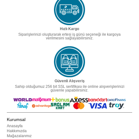
Hızlı Kargo
Siparişlerinizi oluşturarak ertesi iş günü seçeneği ile kargoya
verilmesini sağlayabilirsiniz.
Güvenli Alışveriş
Sahip olduğumuz 256 bit SSL sertifikası ile online alışverişlerinizi
güvenle yapabilirsiniz.
Kurumsal
Anasayfa
Hakkımızda
Mağazalarımız