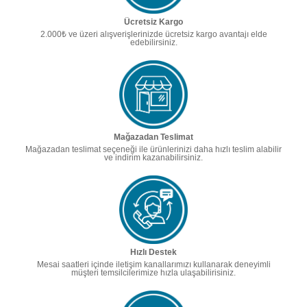
Ücretsiz Kargo
2.000₺ ve üzeri alışverişlerinizde ücretsiz kargo avantajı elde
edebilirsiniz.
Mağazadan Teslimat
Mağazadan teslimat seçeneği ile ürünlerinizi daha hızlı teslim alabilir
ve indirim kazanabilirsiniz.
Hızlı Destek
Mesai saatleri içinde iletişim kanallarımızı kullanarak deneyimli
müşteri temsilcilerimize hızla ulaşabilirisiniz.