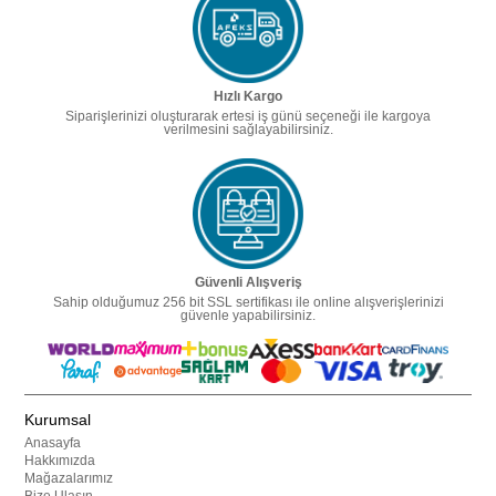
Hızlı Kargo
Siparişlerinizi oluşturarak ertesi iş günü seçeneği ile kargoya
verilmesini sağlayabilirsiniz.
Güvenli Alışveriş
Sahip olduğumuz 256 bit SSL sertifikası ile online alışverişlerinizi
güvenle yapabilirsiniz.
Kurumsal
Anasayfa
Hakkımızda
Mağazalarımız