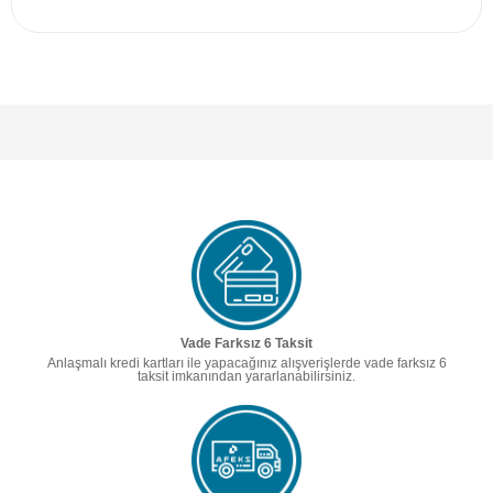
Vade Farksız 6 Taksit
Anlaşmalı kredi kartları ile yapacağınız alışverişlerde vade farksız 6
taksit imkanından yararlanabilirsiniz.