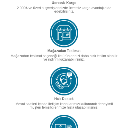
Ücretsiz Kargo
2.000₺ ve üzeri alışverişlerinizde ücretsiz kargo avantajı elde
edebilirsiniz.
Mağazadan Teslimat
Mağazadan teslimat seçeneği ile ürünlerinizi daha hızlı teslim alabilir
ve indirim kazanabilirsiniz.
Hızlı Destek
Mesai saatleri içinde iletişim kanallarımızı kullanarak deneyimli
müşteri temsilcilerimize hızla ulaşabilirisiniz.