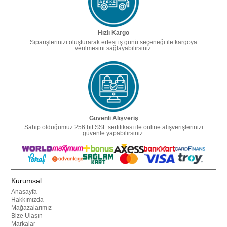
Hızlı Kargo
Siparişlerinizi oluşturarak ertesi iş günü seçeneği ile kargoya
verilmesini sağlayabilirsiniz.
Güvenli Alışveriş
Sahip olduğumuz 256 bit SSL sertifikası ile online alışverişlerinizi
güvenle yapabilirsiniz.
Kurumsal
Anasayfa
Hakkımızda
Mağazalarımız
Bize Ulaşın
Markalar