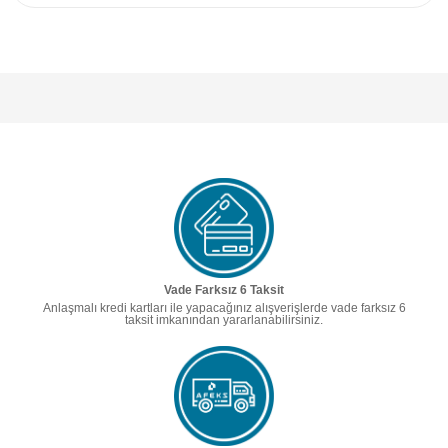
Vade Farksız 6 Taksit
Anlaşmalı kredi kartları ile yapacağınız alışverişlerde vade farksız 6
taksit imkanından yararlanabilirsiniz.