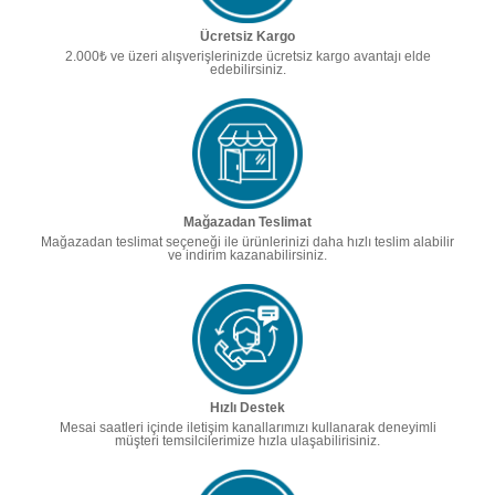
Ücretsiz Kargo
2.000₺ ve üzeri alışverişlerinizde ücretsiz kargo avantajı elde
edebilirsiniz.
Mağazadan Teslimat
Mağazadan teslimat seçeneği ile ürünlerinizi daha hızlı teslim alabilir
ve indirim kazanabilirsiniz.
Hızlı Destek
Mesai saatleri içinde iletişim kanallarımızı kullanarak deneyimli
müşteri temsilcilerimize hızla ulaşabilirisiniz.