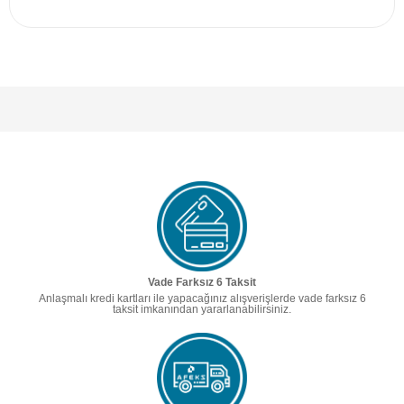
Vade Farksız 6 Taksit
Anlaşmalı kredi kartları ile yapacağınız alışverişlerde vade farksız 6
taksit imkanından yararlanabilirsiniz.