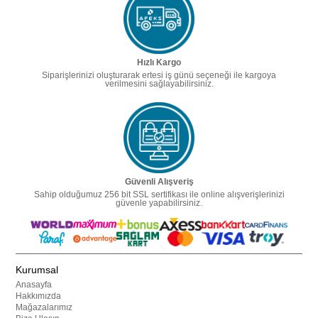
Hızlı Kargo
Siparişlerinizi oluşturarak ertesi iş günü seçeneği ile kargoya
verilmesini sağlayabilirsiniz.
Güvenli Alışveriş
Sahip olduğumuz 256 bit SSL sertifikası ile online alışverişlerinizi
güvenle yapabilirsiniz.
Kurumsal
Anasayfa
Hakkımızda
Mağazalarımız