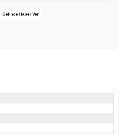
Gelince Haber Ver