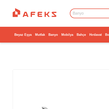
Beyaz Eşya
Mutfak
Banyo
Mobilya
Bahçe
Hırdavat
Bo