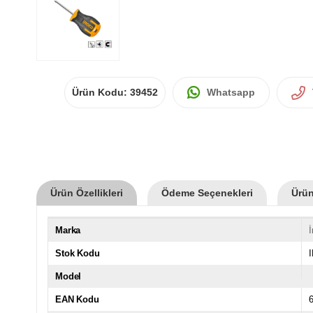
Ürün Kodu:
39452
Whatsapp
Ürün Özellikleri
Ödeme Seçenekleri
Ürün
Marka
Stok Kodu
Model
EAN Kodu