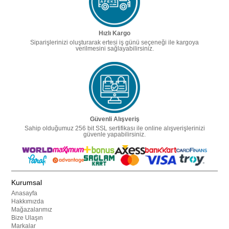
Hızlı Kargo
Siparişlerinizi oluşturarak ertesi iş günü seçeneği ile kargoya
verilmesini sağlayabilirsiniz.
Güvenli Alışveriş
Sahip olduğumuz 256 bit SSL sertifikası ile online alışverişlerinizi
güvenle yapabilirsiniz.
Kurumsal
Anasayfa
Hakkımızda
Mağazalarımız
Bize Ulaşın
Markalar