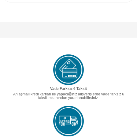
Vade Farksız 6 Taksit
Anlaşmalı kredi kartları ile yapacağınız alışverişlerde vade farksız 6
taksit imkanından yararlanabilirsiniz.