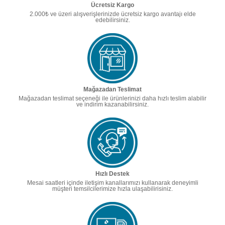
Ücretsiz Kargo
2.000₺ ve üzeri alışverişlerinizde ücretsiz kargo avantajı elde
edebilirsiniz.
Mağazadan Teslimat
Mağazadan teslimat seçeneği ile ürünlerinizi daha hızlı teslim alabilir
ve indirim kazanabilirsiniz.
Hızlı Destek
Mesai saatleri içinde iletişim kanallarımızı kullanarak deneyimli
müşteri temsilcilerimize hızla ulaşabilirisiniz.