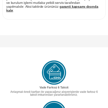
ve kurulum işlemi mutlaka yetkili servis tarafından
yapılmalıdır. Aksi taktirde ürününüz
garanti kapsamı dışında
kalır
.
Vade Farksız 6 Taksit
Anlaşmalı kredi kartları ile yapacağınız alışverişlerde vade farksız 6
taksit imkanından yararlanabilirsiniz.