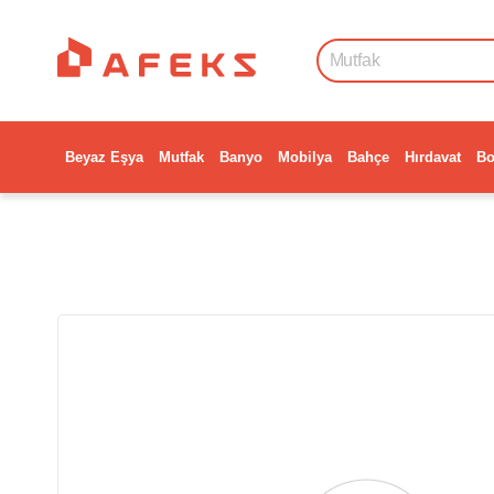
Beyaz Eşya
Mutfak
Banyo
Mobilya
Bahçe
Hırdavat
Bo