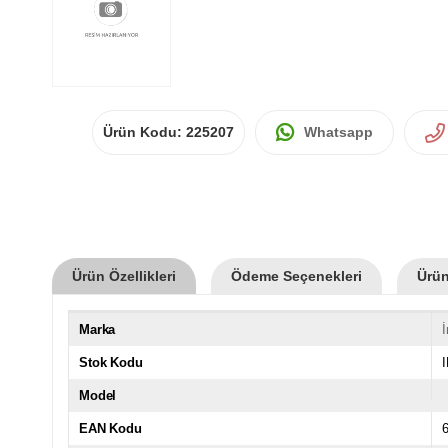
Ürün Kodu:
225207
Whatsapp
Ürün Özellikleri
Ödeme Seçenekleri
Ürün
Marka
Stok Kodu
Model
EAN Kodu