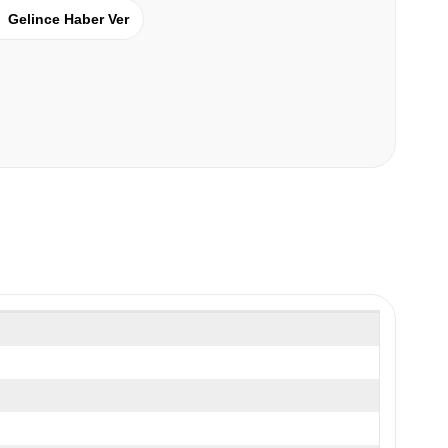
Gelince Haber Ver