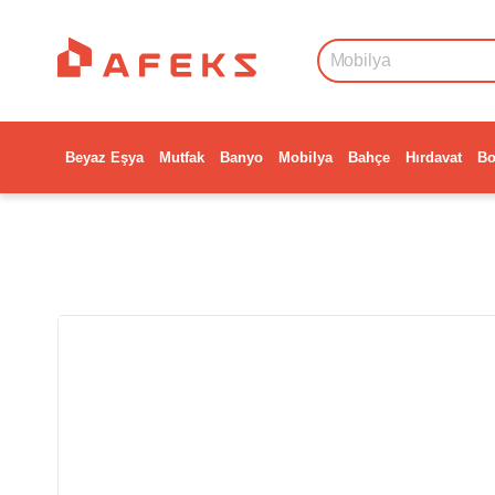
Beyaz Eşya
Mutfak
Banyo
Mobilya
Bahçe
Hırdavat
Bo