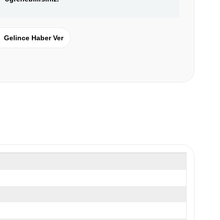
Gelince Haber Ver