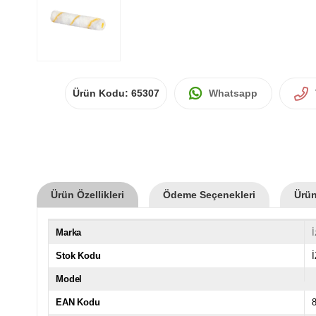
Ürün Kodu:
65307
Whatsapp
Ürün Özellikleri
Ödeme Seçenekleri
Ürün
Marka
İ
Stok Kodu
Model
EAN Kodu