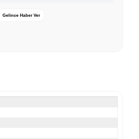
Gelince Haber Ver