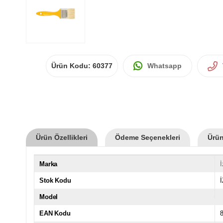
Ürün Kodu:
60377
Whatsapp
Ürün Özellikleri
Ödeme Seçenekleri
Ürün
Marka
İ
Stok Kodu
Model
EAN Kodu