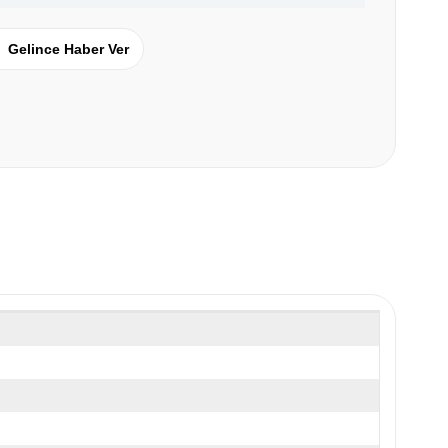
Gelince Haber Ver