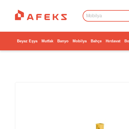
Beyaz Eşya
Mutfak
Banyo
Mobilya
Bahçe
Hırdavat
Bo