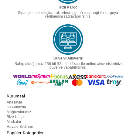
Hızlı Kargo
Siparişlerinizi oluşturarak ertesi iş günü seçeneği ile kargoya
verilmesini sağlayabilirsiniz.
Güvenli Alışveriş
Sahip olduğumuz 256 bit SSL sertifikası ile online alışverişlerinizi
güvenle yapabilirsiniz.
Kurumsal
Anasayfa
Hakkımızda
Mağazalarımız
Bize Ulaşın
Markalar
Havale Bildirimi
Popüler Kategoriler