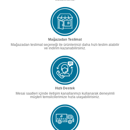
Mağazadan Teslimat
Mağazadan teslimat seçeneği ile ürünlerinizi daha hızlı teslim alabilir
ve indirim kazanabilirsiniz.
Hızlı Destek
Mesai saatleri içinde iletişim kanallarımızı kullanarak deneyimli
müşteri temsilcilerimize hızla ulaşabilirisiniz.