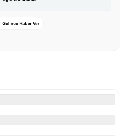
Gelince Haber Ver