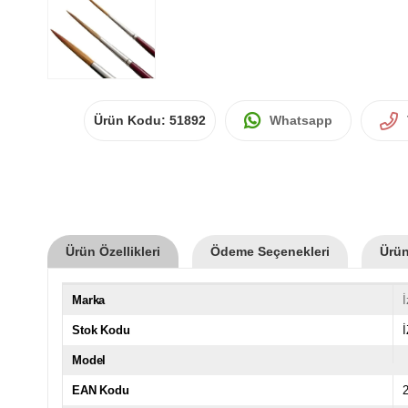
Ürün Kodu:
51892
Whatsapp
Ürün Özellikleri
Ödeme Seçenekleri
Ürün
Marka
İ
Stok Kodu
Model
EAN Kodu