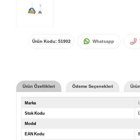
Ürün Kodu:
51902
Whatsapp
Ürün Özellikleri
Ödeme Seçenekleri
Ürün
Marka
İ
Stok Kodu
Model
EAN Kodu