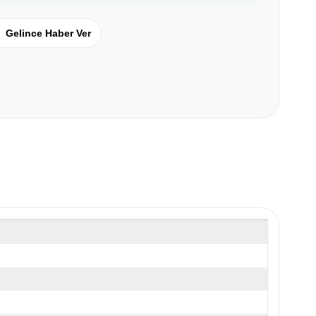
Gelince Haber Ver