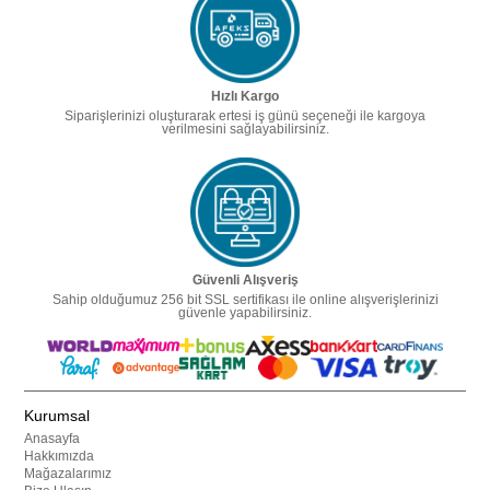
Hızlı Kargo
Siparişlerinizi oluşturarak ertesi iş günü seçeneği ile kargoya
verilmesini sağlayabilirsiniz.
Güvenli Alışveriş
Sahip olduğumuz 256 bit SSL sertifikası ile online alışverişlerinizi
güvenle yapabilirsiniz.
Kurumsal
Anasayfa
Hakkımızda
Mağazalarımız