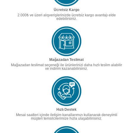
Ücretsiz Kargo
2.000₺ ve üzeri alışverişlerinizde ücretsiz kargo avantajı elde
edebilirsiniz.
Mağazadan Teslimat
Mağazadan teslimat seçeneği ile ürünlerinizi daha hızlı teslim alabilir
ve indirim kazanabilirsiniz.
Hızlı Destek
Mesai saatleri içinde iletişim kanallarımızı kullanarak deneyimli
müşteri temsilcilerimize hızla ulaşabilirisiniz.