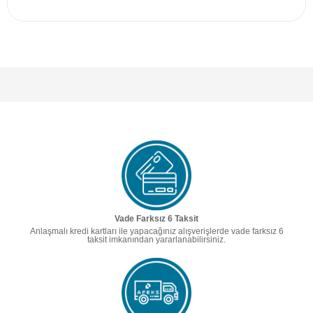
Vade Farksız 6 Taksit
Anlaşmalı kredi kartları ile yapacağınız alışverişlerde vade farksız 6
taksit imkanından yararlanabilirsiniz.