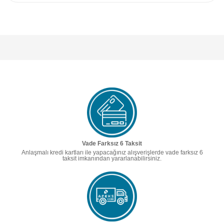
Vade Farksız 6 Taksit
Anlaşmalı kredi kartları ile yapacağınız alışverişlerde vade farksız 6
taksit imkanından yararlanabilirsiniz.