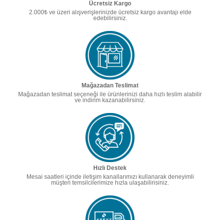
Ücretsiz Kargo
2.000₺ ve üzeri alışverişlerinizde ücretsiz kargo avantajı elde
edebilirsiniz.
Mağazadan Teslimat
Mağazadan teslimat seçeneği ile ürünlerinizi daha hızlı teslim alabilir
ve indirim kazanabilirsiniz.
Hızlı Destek
Mesai saatleri içinde iletişim kanallarımızı kullanarak deneyimli
müşteri temsilcilerimize hızla ulaşabilirisiniz.