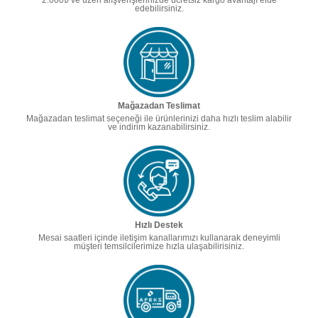
edebilirsiniz.
Mağazadan Teslimat
Mağazadan teslimat seçeneği ile ürünlerinizi daha hızlı teslim alabilir
ve indirim kazanabilirsiniz.
Hızlı Destek
Mesai saatleri içinde iletişim kanallarımızı kullanarak deneyimli
müşteri temsilcilerimize hızla ulaşabilirisiniz.