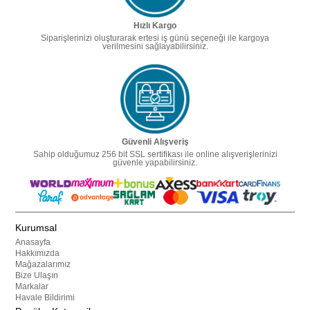
Hızlı Kargo
Siparişlerinizi oluşturarak ertesi iş günü seçeneği ile kargoya
verilmesini sağlayabilirsiniz.
Güvenli Alışveriş
Sahip olduğumuz 256 bit SSL sertifikası ile online alışverişlerinizi
güvenle yapabilirsiniz.
Kurumsal
Anasayfa
Hakkımızda
Mağazalarımız
Bize Ulaşın
Markalar
Havale Bildirimi