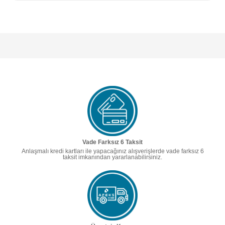
Vade Farksız 6 Taksit
Anlaşmalı kredi kartları ile yapacağınız alışverişlerde vade farksız 6
taksit imkanından yararlanabilirsiniz.