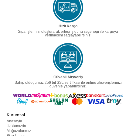
Hızlı Kargo
Siparişlerinizi oluşturarak ertesi iş günü seçeneği ile kargoya
verilmesini sağlayabilirsiniz.
Güvenli Alışveriş
Sahip olduğumuz 256 bit SSL sertifikası ile online alışverişlerinizi
güvenle yapabilirsiniz.
Kurumsal
Anasayfa
Hakkımızda
Mağazalarımız
Bize Ulaşın