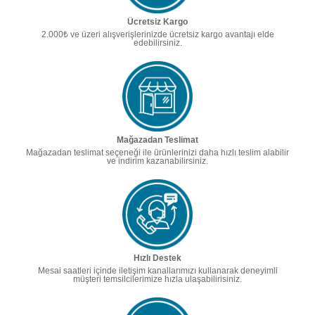
Ücretsiz Kargo
2.000₺ ve üzeri alışverişlerinizde ücretsiz kargo avantajı elde
edebilirsiniz.
Mağazadan Teslimat
Mağazadan teslimat seçeneği ile ürünlerinizi daha hızlı teslim alabilir
ve indirim kazanabilirsiniz.
Hızlı Destek
Mesai saatleri içinde iletişim kanallarımızı kullanarak deneyimli
müşteri temsilcilerimize hızla ulaşabilirisiniz.