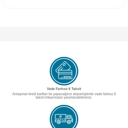
Vade Farksız 6 Taksit
Anlaşmalı kredi kartları ile yapacağınız alışverişlerde vade farksız 6
taksit imkanından yararlanabilirsiniz.